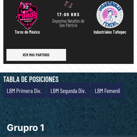
17:00 HRS
Deportivo Batallón de
San Patricio
Toros de México
Industriales Tultepec
VER MAS PARTIDOS
TABLA DE POSICIONES
LBM Primera Div.
LBM Segunda Div.
LBM Femenil
Grupro 1