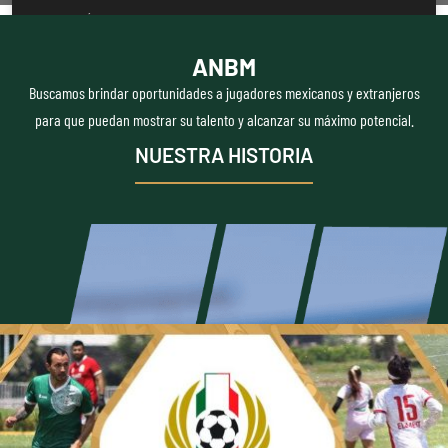
LEER MÁS »
ANBM
Buscamos brindar oportunidades a jugadores mexicanos y extranjeros
para que puedan mostrar su talento y alcanzar su máximo potencial.
NUESTRA HISTORIA