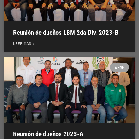
Reunión de dueños LBM 2da Div. 2023-B
LEER MÁS »
ANBM
Reunión de dueños 2023-A