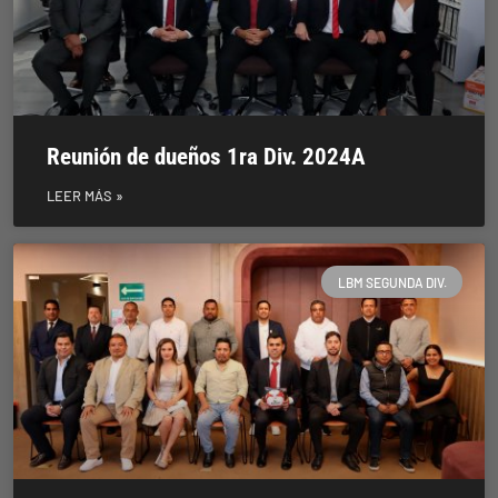
Reunión de dueños 1ra Div. 2024A
LEER MÁS »
LBM SEGUNDA DIV.