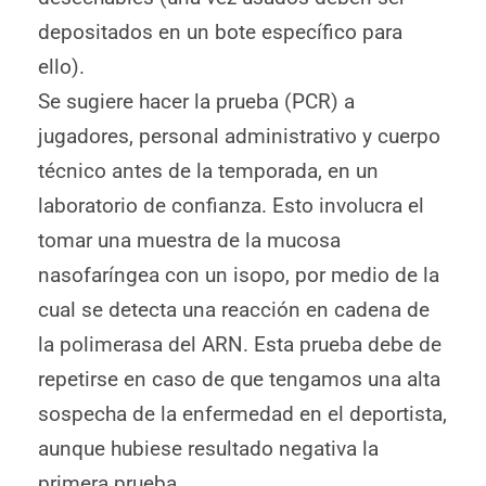
depositados en un bote específico para
ello).
Se sugiere hacer la prueba (PCR) a
jugadores, personal administrativo y cuerpo
técnico antes de la temporada, en un
laboratorio de confianza. Esto involucra el
tomar una muestra de la mucosa
nasofaríngea con un isopo, por medio de la
cual se detecta una reacción en cadena de
la polimerasa del ARN. Esta prueba debe de
repetirse en caso de que tengamos una alta
sospecha de la enfermedad en el deportista,
aunque hubiese resultado negativa la
primera prueba.