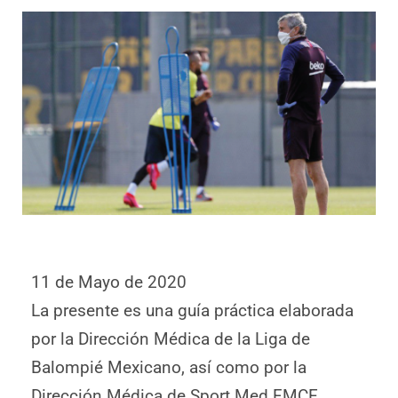
11 de Mayo de 2020
La presente es una guía práctica elaborada
por la Dirección Médica de la Liga de
Balompié Mexicano, así como por la
Dirección Médica de Sport Med FMCE