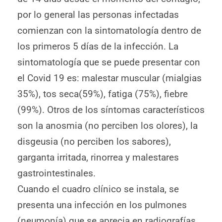
por lo general las personas infectadas
comienzan con la sintomatología dentro de
los primeros 5 días de la infección. La
sintomatología que se puede presentar con
el Covid 19 es: malestar muscular (mialgias
35%), tos seca(59%), fatiga (75%), fiebre
(99%). Otros de los síntomas característicos
son la anosmia (no perciben los olores), la
disgeusia (no perciben los sabores),
garganta irritada, rinorrea y malestares
gastrointestinales.
Cuando el cuadro clínico se instala, se
presenta una infección en los pulmones
(neumonía) que se aprecia en radiografías