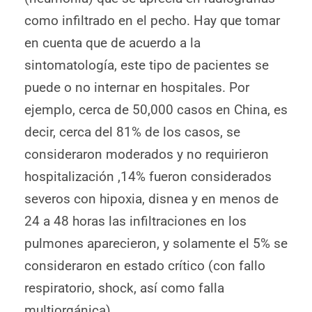
como infiltrado en el pecho. Hay que tomar
en cuenta que de acuerdo a la
sintomatología, este tipo de pacientes se
puede o no internar en hospitales. Por
ejemplo, cerca de 50,000 casos en China, es
decir, cerca del 81% de los casos, se
consideraron moderados y no requirieron
hospitalización ,14% fueron considerados
severos con hipoxia, disnea y en menos de
24 a 48 horas las infiltraciones en los
pulmones aparecieron, y solamente el 5% se
consideraron en estado crítico (con fallo
respiratorio, shock, así como falla
multiorgánica).