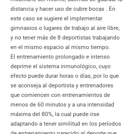
distancia y hacer uso de cubre bocas . En
este caso se sugiere el implementar
gimnasios o lugares de trabajo al aire libre,
y no tener más de 8 deportistas trabajando
en el mismo espacio al mismo tiempo.
El entrenamiento prolongado e intenso
deprime el sistema inmunológico, cuyo
efecto puede durar horas o días, por lo que
se aconseja al deportista y entrenadores
que comiencen con entrenamientos de
menos de 60 minutos y a una intensidad
máxima del 80%, la cual puede irse
adaptando a tener similitud en los períodos
de entrenamiento parecido al deporte que