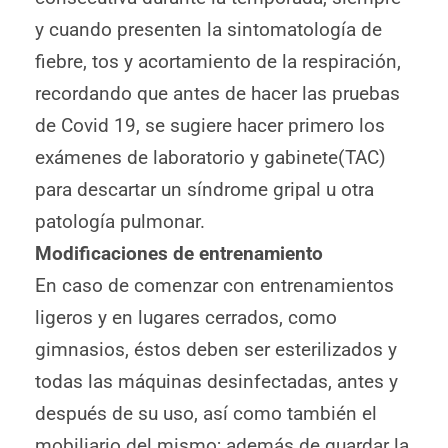
y cuando presenten la sintomatología de
fiebre, tos y acortamiento de la respiración,
recordando que antes de hacer las pruebas
de Covid 19, se sugiere hacer primero los
exámenes de laboratorio y gabinete(TAC)
para descartar un síndrome gripal u otra
patología pulmonar.
Modificaciones de entrenamiento
En caso de comenzar con entrenamientos
ligeros y en lugares cerrados, como
gimnasios, éstos deben ser esterilizados y
todas las máquinas desinfectadas, antes y
después de su uso, así como también el
mobiliario del mismo; además de guardar la