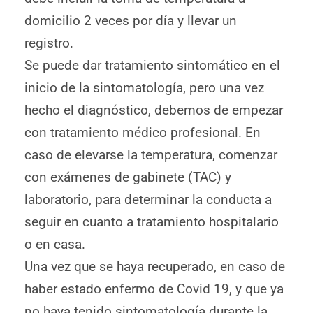
domicilio 2 veces por día y llevar un
registro.
Se puede dar tratamiento sintomático en el
inicio de la sintomatología, pero una vez
hecho el diagnóstico, debemos de empezar
con tratamiento médico profesional. En
caso de elevarse la temperatura, comenzar
con exámenes de gabinete (TAC) y
laboratorio, para determinar la conducta a
seguir en cuanto a tratamiento hospitalario
o en casa.
Una vez que se haya recuperado, en caso de
haber estado enfermo de Covid 19, y que ya
no haya tenido sintomatología durante la