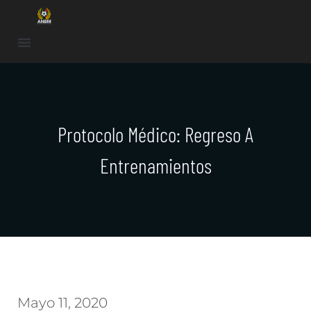
Protocolo Médico: Regreso A
Entrenamientos
Mayo 11, 2020