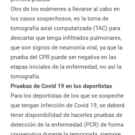
Otro de los exámenes a llevarse al cabo en
los casos sospechosos, es la toma de
tomografía axial computarizada (TAC) para
descartar que tenga infiltrados pulmonares,
que son signos de neumonía viral, ya que la
prueba del CPR puede ser negativa en las
etapas iniciales de la enfermedad, no así la
tomografía.
Pruebas de Covid 19 en los deportistas
Para los deportistas de los que se sospeche
que tengan infección de Covid 19, se deberá
tener disponibilidad de hacerles pruebas de
detección de la enfermedad (PCR) de forma
consecutiva durante la temporada, siempre