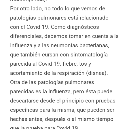
Por otro lado, no todo lo que vemos de
patologías pulmonares está relacionado
con el Covid 19. Como diagnósticos
diferenciales, debemos tomar en cuenta a la
Influenza y a las neumonías bacterianas,
que también cursan con sintomatología
parecida al Covid 19: fiebre, tos y
acortamiento de la respiración (disnea).
Otra de las patologías pulmonares
parecidas es la Influenza, pero ésta puede
descartarse desde el principio con pruebas
específicas para la misma, que pueden ser
hechas antes, después o al mismo tiempo
que la prueba para Covid 19.