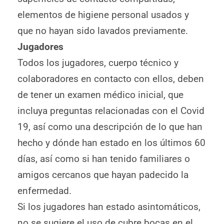
elementos de higiene personal usados y
que no hayan sido lavados previamente.
Jugadores
Todos los jugadores, cuerpo técnico y
colaboradores en contacto con ellos, deben
de tener un examen médico inicial, que
incluya preguntas relacionadas con el Covid
19, así como una descripción de lo que han
hecho y dónde han estado en los últimos 60
días, así como si han tenido familiares o
amigos cercanos que hayan padecido la
enfermedad.
Si los jugadores han estado asintomáticos,
no se sugiere el uso de cubre bocas en el