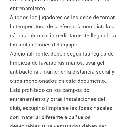
entrenamiento.
A todos los jugadores se les debe de tomar
la temperatura, de preferencia con pistola o
cámara térmica, inmediatamente llegando a
las instalaciones del equipo.
Adicionalmente, deben seguir las reglas de
limpieza de lavarse las manos, usar gel
antibacterial, mantener la distancia social y
otros mencionados en este documento.
Está prohibido en los campos de
entrenamiento y otras instalaciones del
club, escupir o limpiarse las fosas nasales
con material diferente a pañuelos
desechables (una vez usados deben ser