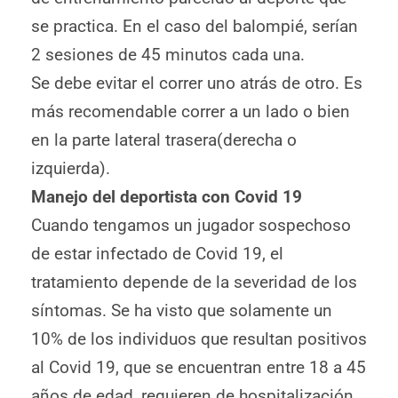
se practica. En el caso del balompié, serían
2 sesiones de 45 minutos cada una.
Se debe evitar el correr uno atrás de otro. Es
más recomendable correr a un lado o bien
en la parte lateral trasera(derecha o
izquierda).
Manejo del deportista con Covid 19
Cuando tengamos un jugador sospechoso
de estar infectado de Covid 19, el
tratamiento depende de la severidad de los
síntomas. Se ha visto que solamente un
10% de los individuos que resultan positivos
al Covid 19, que se encuentran entre 18 a 45
años de edad, requieren de hospitalización.