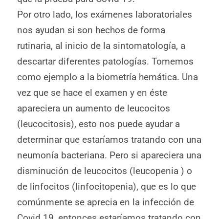
Por otro lado, los exámenes laboratoriales
nos ayudan si son hechos de forma
rutinaria, al inicio de la sintomatología, a
descartar diferentes patologías. Tomemos
como ejemplo a la biometría hemática. Una
vez que se hace el examen y en éste
apareciera un aumento de leucocitos
(leucocitosis), esto nos puede ayudar a
determinar que estaríamos tratando con una
neumonía bacteriana. Pero si apareciera una
disminución de leucocitos (leucopenia ) o
de linfocitos (linfocitopenia), que es lo que
comúnmente se aprecia en la infección de
Covid 19, entonces estaríamos tratando con