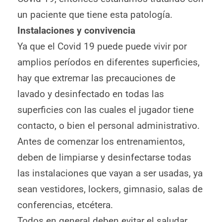
un paciente que tiene esta patología.
Instalaciones y convivencia
Ya que el Covid 19 puede puede vivir por
amplios períodos en diferentes superficies,
hay que extremar las precauciones de
lavado y desinfectado en todas las
superficies con las cuales el jugador tiene
contacto, o bien el personal administrativo.
Antes de comenzar los entrenamientos,
deben de limpiarse y desinfectarse todas
las instalaciones que vayan a ser usadas, ya
sean vestidores, lockers, gimnasio, salas de
conferencias, etcétera.
Todos en general deben evitar el saludar