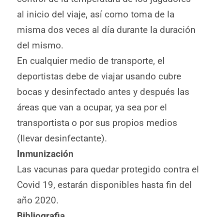
al inicio del viaje, así como toma de la
misma dos veces al día durante la duración
del mismo.
En cualquier medio de transporte, el
deportistas debe de viajar usando cubre
bocas y desinfectado antes y después las
áreas que van a ocupar, ya sea por el
transportista o por sus propios medios
(llevar desinfectante).
Inmunización
Las vacunas para quedar protegido contra el
Covid 19, estarán disponibles hasta fin del
año 2020.
Bibliografia