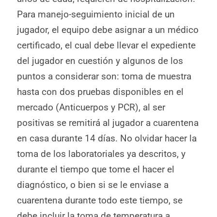
Para manejo-seguimiento inicial de un
jugador, el equipo debe asignar a un médico
certificado, el cual debe llevar el expediente
del jugador en cuestión y algunos de los
puntos a considerar son: toma de muestra
hasta con dos pruebas disponibles en el
mercado (Anticuerpos y PCR), al ser
positivas se remitirá al jugador a cuarentena
en casa durante 14 días. No olvidar hacer la
toma de los laboratoriales ya descritos, y
durante el tiempo que tome el hacer el
diagnóstico, o bien si se le enviase a
cuarentena durante todo este tiempo, se
debe incluir la toma de temperatura a