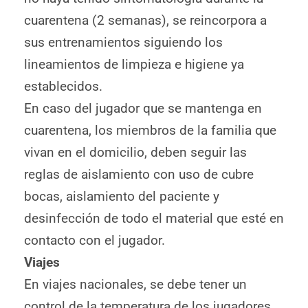
cuarentena (2 semanas), se reincorpora a
sus entrenamientos siguiendo los
lineamientos de limpieza e higiene ya
establecidos.
En caso del jugador que se mantenga en
cuarentena, los miembros de la familia que
vivan en el domicilio, deben seguir las
reglas de aislamiento con uso de cubre
bocas, aislamiento del paciente y
desinfección de todo el material que esté en
contacto con el jugador.
Viajes
En viajes nacionales, se debe tener un
control de la temperatura de los jugadores