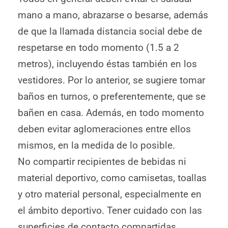
mano a mano, abrazarse o besarse, además
de que la llamada distancia social debe de
respetarse en todo momento (1.5 a 2
metros), incluyendo éstas también en los
vestidores. Por lo anterior, se sugiere tomar
baños en turnos, o preferentemente, que se
bañen en casa. Además, en todo momento
deben evitar aglomeraciones entre ellos
mismos, en la medida de lo posible.
No compartir recipientes de bebidas ni
material deportivo, como camisetas, toallas
y otro material personal, especialmente en
el ámbito deportivo. Tener cuidado con las
superficies de contacto compartidas,