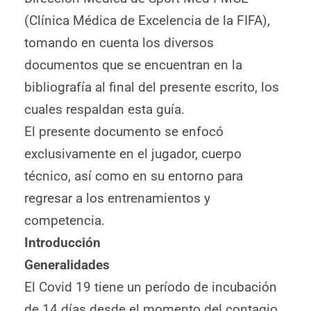
(Clínica Médica de Excelencia de la FIFA),
tomando en cuenta los diversos
documentos que se encuentran en la
bibliografía al final del presente escrito, los
cuales respaldan esta guía.
El presente documento se enfocó
exclusivamente en el jugador, cuerpo
técnico, así como en su entorno para
regresar a los entrenamientos y
competencia.
Introducción
Generalidades
El Covid 19 tiene un período de incubación
de 14 días desde el momento del contagio,